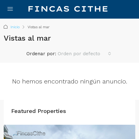
Inicio
Vistas al mar
Vistas al mar
Ordenar por:
Orden por defecto
No hemos encontrado ningún anuncio.
Featured Properties